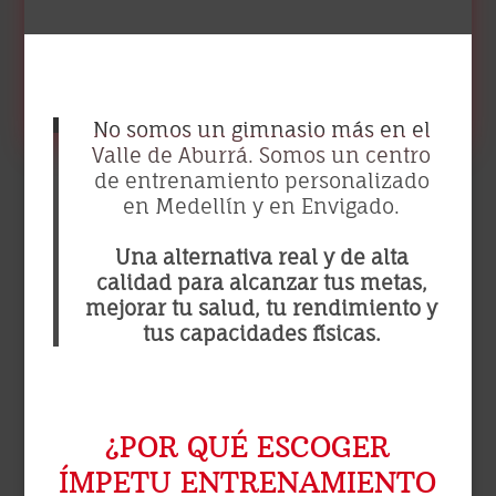
No somos un gimnasio más en el
Valle de Aburrá. Somos un centro
de entrenamiento personalizado
en Medellín y en Envigado.
Una alternativa real y de alta
calidad para alcanzar tus metas,
mejorar tu salud, tu rendimiento y
tus capacidades físicas.
¿POR QUÉ ESCOGER
ÍMPETU ENTRENAMIENTO