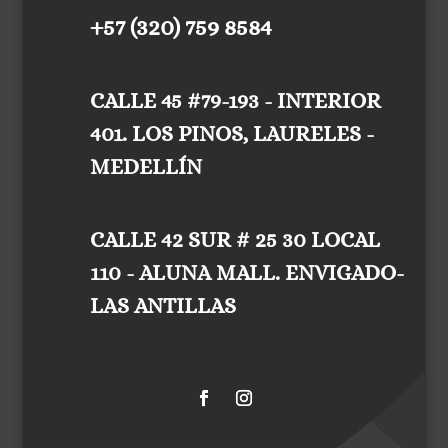
+57 (320) 759 8584
CALLE 45 #79-193 - INTERIOR
401. LOS PINOS, LAURELES -
MEDELLÍN
CALLE 42 SUR # 25 30 LOCAL
110 - ALUNA MALL. ENVIGADO-
LAS ANTILLAS