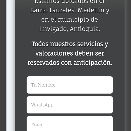
Estamos ubicados en el
Barrio Laureles, Medellín y
en el municipio de
Envigado, Antioquia.
Todos nuestros servicios y
valoraciones deben ser
reservados con anticipación.