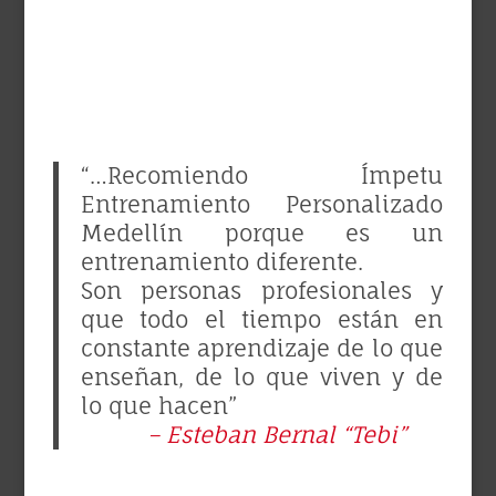
“…Recomiendo Ímpetu
Entrenamiento Personalizado
Medellín porque es un
entrenamiento diferente.
Son personas profesionales y
que todo el tiempo están en
constante aprendizaje de lo que
enseñan, de lo que viven y de
lo que hacen”
– Esteban Bernal “Tebi”