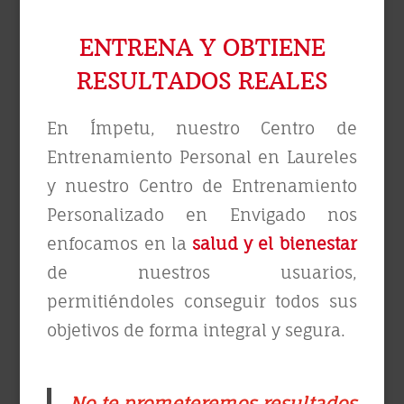
ENTRENA Y OBTIENE
RESULTADOS REALES
En Ímpetu, nuestro Centro de
Entrenamiento Personal en Laureles
y nuestro Centro de Entrenamiento
Personalizado en Envigado nos
enfocamos en la
salud y el bienestar
de nuestros usuarios,
permitiéndoles conseguir todos sus
objetivos de forma integral y segura.
No te prometeremos resultados