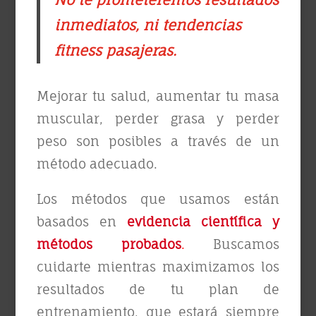
inmediatos, ni tendencias
fitness pasajeras.
Mejorar tu salud, aumentar tu masa
muscular, perder grasa y perder
peso son posibles a través de un
método adecuado.
Los métodos que usamos están
basados en
evidencia científica
y
métodos probados
.
Buscamos
cuidarte mientras maximizamos los
resultados de tu plan de
entrenamiento, que estará siempre