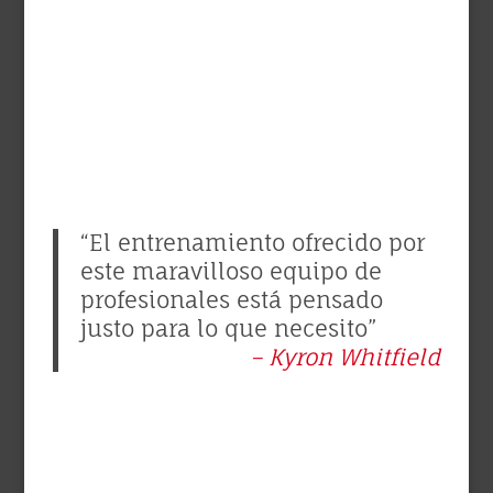
“El entrenamiento ofrecido por
este maravilloso equipo de
profesionales está pensado
justo para lo que necesito”
– Kyron Whitfield