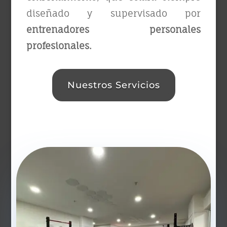
diseñado y supervisado por
entrenadores personales
profesionales.
Nuestros Servicios