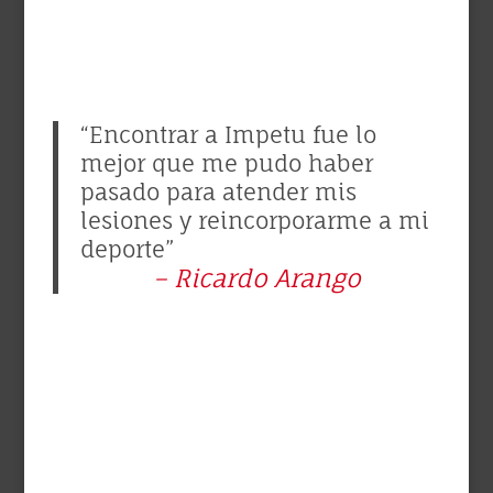
“Encontrar a Impetu fue lo
mejor que me pudo haber
pasado para atender mis
lesiones y reincorporarme a mi
deporte”
– Ricardo Arango