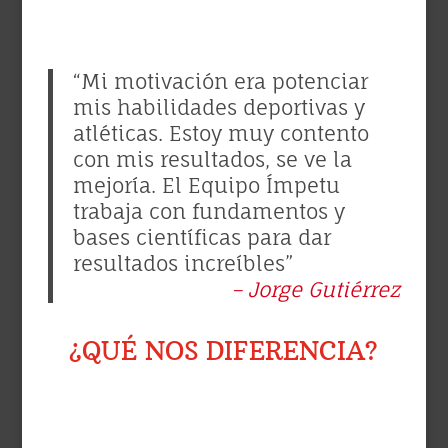
“Mi motivación era potenciar
mis habilidades deportivas y
atléticas. Estoy muy contento
con mis resultados, se ve la
mejoría. El Equipo Ímpetu
trabaja con fundamentos y
bases científicas para dar
resultados increíbles”
– Jorge Gutiérrez
¿QUÉ NOS DIFERENCIA?
