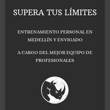
SUPERA TUS LÍMITES
ENTRENAMIENTO PERSONAL EN
MEDELLÍN Y ENVIGADO
A CARGO DEL MEJOR EQUIPO DE
PROFESIONALES