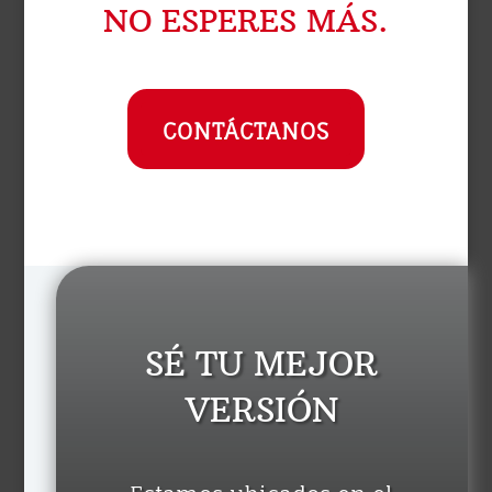
NO ESPERES MÁS.
CONTÁCTANOS
SÉ TU MEJOR
VERSIÓN