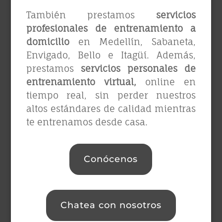
También prestamos
servicios
profesionales de entrenamiento a
domicilio
en Medellín, Sabaneta,
Envigado, Bello e Itagüí. Además,
prestamos
servicios personales de
entrenamiento virtual,
online en
tiempo real, sin perder nuestros
altos estándares de calidad mientras
te entrenamos desde casa.
Conócenos
Chatea con nosotros