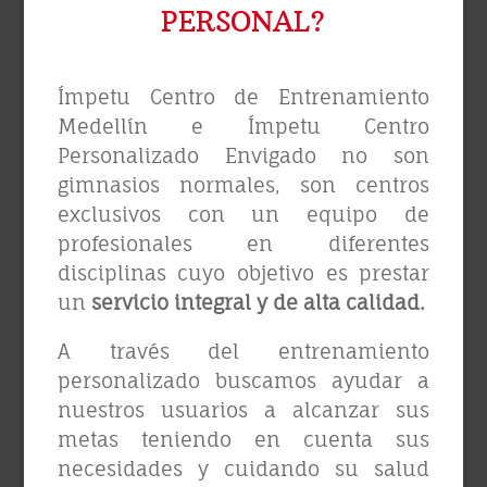
PERSONAL?
Ímpetu Centro de Entrenamiento
Medellín e Ímpetu Centro
Personalizado Envigado no son
gimnasios normales, son centros
exclusivos con un equipo de
profesionales en diferentes
disciplinas cuyo objetivo es prestar
un
servicio integral y de alta calidad.
A través del entrenamiento
personalizado buscamos ayudar a
nuestros usuarios a alcanzar sus
metas teniendo en cuenta sus
necesidades y cuidando su salud