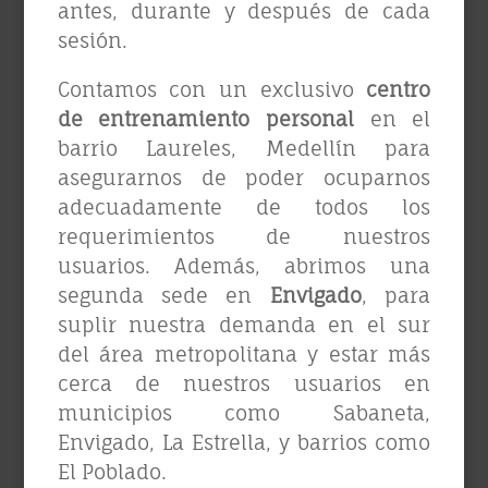
antes, durante y después de cada
sesión.
Contamos con un exclusivo
centro
de entrenamiento personal
en el
barrio Laureles, Medellín para
asegurarnos de poder ocuparnos
adecuadamente de todos los
requerimientos de nuestros
usuarios. Además, abrimos una
segunda sede en
Envigado
, para
suplir nuestra demanda en el sur
del área metropolitana y estar más
cerca de nuestros usuarios en
municipios como Sabaneta,
Envigado, La Estrella, y barrios como
El Poblado.